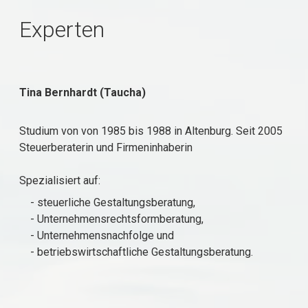
Experten
Tina Bernhardt (Taucha)
Studium von von 1985 bis 1988 in Altenburg. Seit 2005
Steuerberaterin und Firmeninhaberin
Spezialisiert auf:
- steuerliche Gestaltungsberatung,
- Unternehmensrechtsformberatung,
- Unternehmensnachfolge und
- betriebswirtschaftliche Gestaltungsberatung.