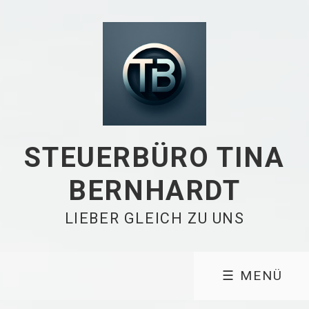
STEUERBÜRO TINA
BERNHARDT
LIEBER GLEICH ZU UNS
☰ MENÜ