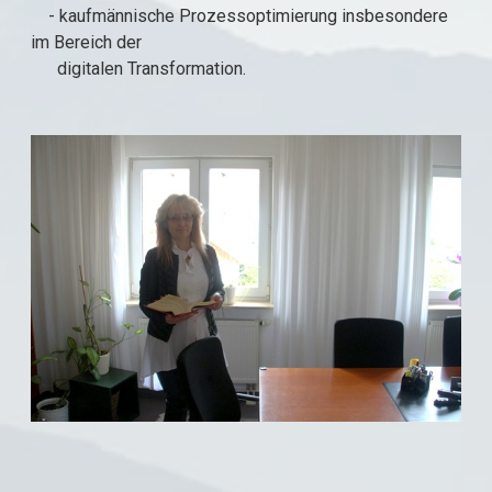
- kaufmännische Prozessoptimierung insbesondere
im Bereich der
digitalen Transformation.