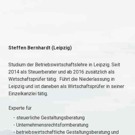
Steffen Bernhardt (Leipzig)
Studium der Betriebswirtschaftslehre in Leipzig. Seit
2014 als Steuerberater und ab 2016 zusätzlich als
Wirtschaftsprüfer tätig. Führt die Niederlassung in
Leipzig und ist daneben als Wirtschaftsprüfer in seiner
Einzelkanzlei tätig.
Experte für
- steuerliche Gestaltungsberatung
- Unternehmensrechtsformberatung
- betriebswirtschaftliche Gestaltungsberatung und