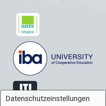
Datenschutzeinstellungen